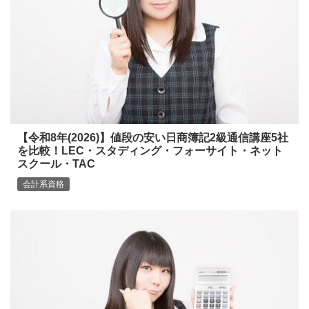
【令和8年(2026)】値段の安い日商簿記2級通信講座5社
を比較！LEC・スタディング・フォーサイト・ネット
スクール・TAC
会計系資格