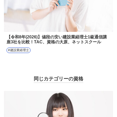
【令和8年(2026)】値段の安い建設業経理士1級通信講
座3社を比較！TAC、資格の大原、ネットスクール
建設業経理士
同じカテゴリーの資格