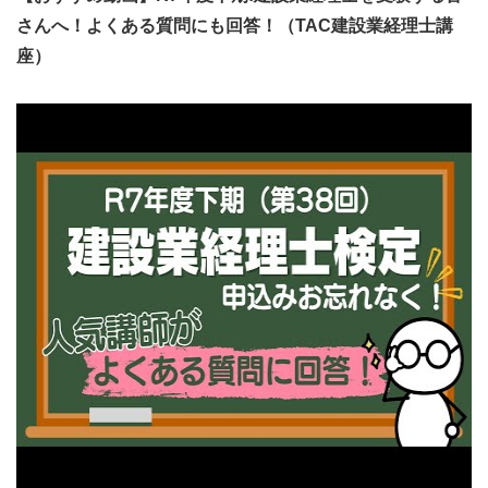
さんへ！よくある質問にも回答！（TAC建設業経理士講
座）