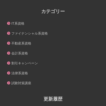
カテゴリー
IT系資格
ファイナンシャル系資格
不動産系資格
会計系資格
割引キャンペーン
法律系資格
試験対策講座
更新履歴